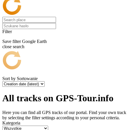
Filter
Save filter
Google Earth
close search
Sort by
Sortowanie
All tracks on GPS-Tour.info
Here you can find all GPS tracks of our portal. Find your own track
by selecting the filter settings according to your personal criteria.
Kategoria