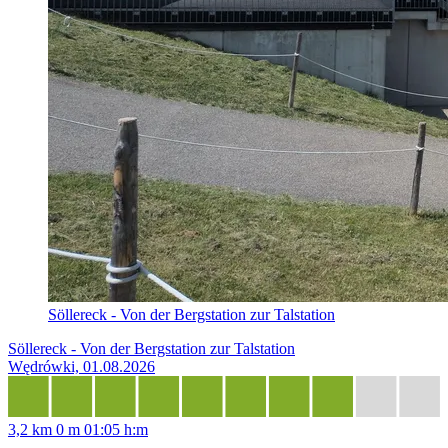
Söllereck - Von der Bergstation zur Talstation
Söllereck - Von der Bergstation zur Talstation
Wędrówki, 01.08.2026
3,2 km
0 m
01:05 h:m