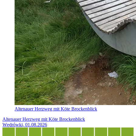
Altenauer Herzweg mit Köte Brockenblick
Altenauer Herzweg mit Köte Brockenblick
Wędrówki, 01.08.2026