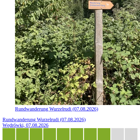
Rundwanderung Wurzelrudi (07.08.2026)
Rundwanderung Wurzelrudi (07.08.2026)
Wędrówki, 07.08.2026