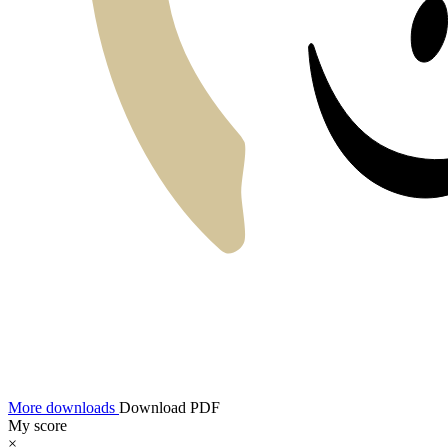
More downloads
Download PDF
My score
×