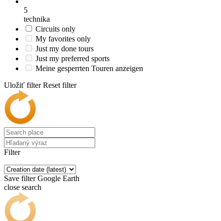
5
technika
Circuits only
My favorites only
Just my done tours
Just my preferred sports
Meine gesperrten Touren anzeigen
Uložiť filter
Reset filter
Filter
Save filter
Google Earth
close search