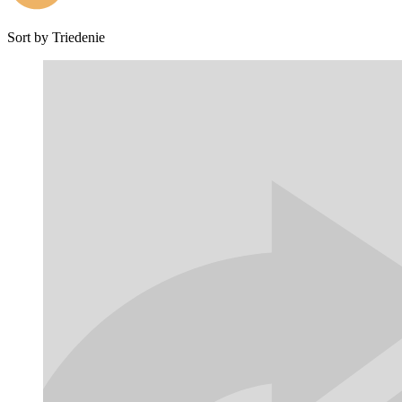
Sort by
Triedenie