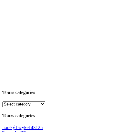
Tours categories
Tours categories
horský bicykel
48125