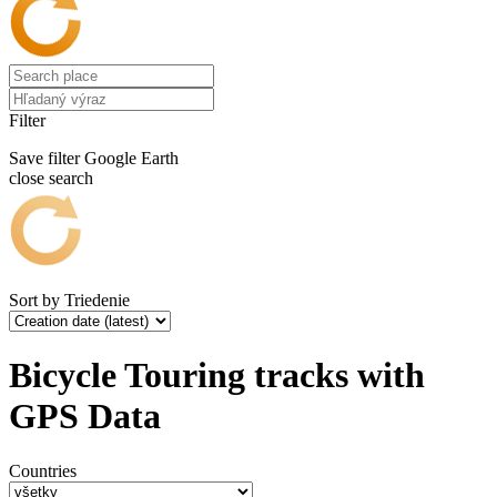
Filter
Save filter
Google Earth
close search
Sort by
Triedenie
Bicycle Touring tracks with
GPS Data
Countries