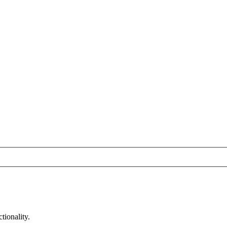
tionality.