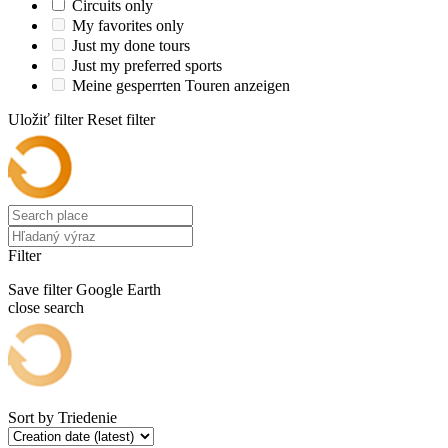
Circuits only
My favorites only
Just my done tours
Just my preferred sports
Meine gesperrten Touren anzeigen
Uložiť filter
Reset filter
Filter
Save filter
Google Earth
close search
Sort by
Triedenie