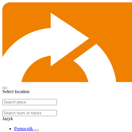
Select location
Jazyk
Pomocník