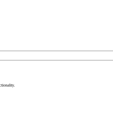
tionality.