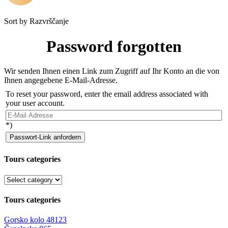
Sort by
Razvrščanje
Password forgotten
Wir senden Ihnen einen Link zum Zugriff auf Ihr Konto an die von
Ihnen angegebene E-Mail-Adresse.
To reset your password, enter the email address associated with
your user account.
*)
Passwort-Link anfordern
Tours categories
Tours categories
Gorsko kolo
48123