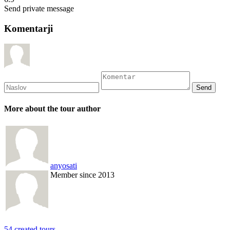
Send private message
Komentarji
More about the tour author
anyosati
Member since 2013
54 created tours