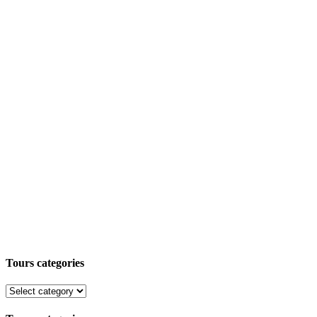
Tours categories