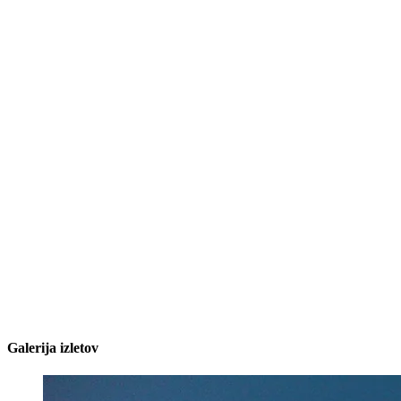
Galerija izletov