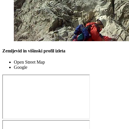
Zemljevid in višinski profil izleta
Open Street Map
Google