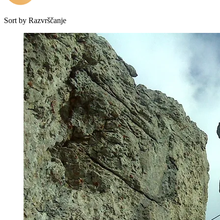
Sort by
Razvrščanje