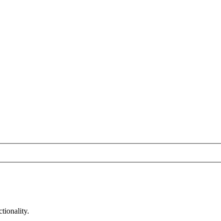
tionality.