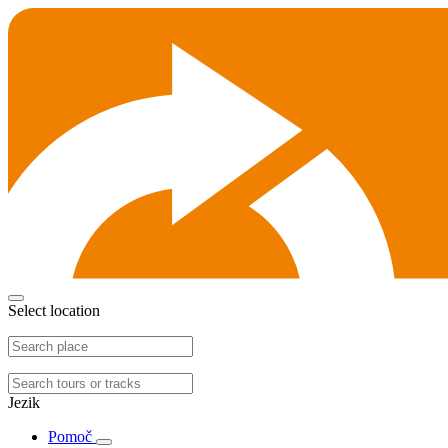
Select location
Jezik
Pomoč