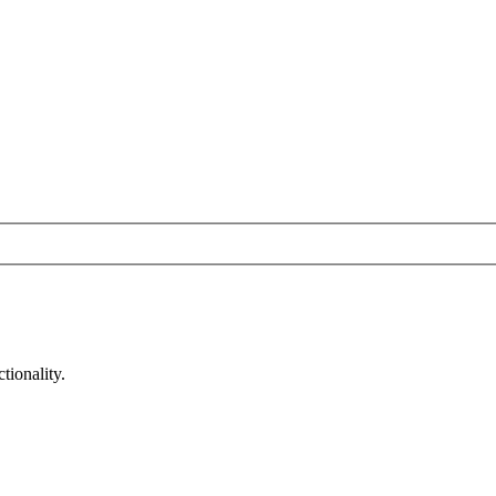
tionality.