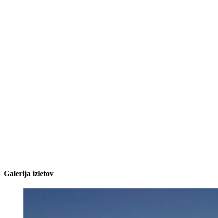
Galerija izletov