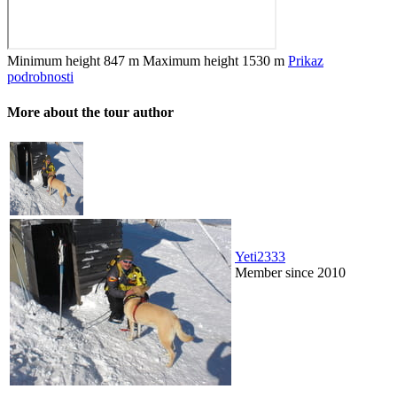
Minimum height
847 m
Maximum height
1530 m
Prikaz
podrobnosti
More about the tour author
Yeti2333
Member since 2010