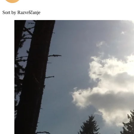
Sort by
Razvrščanje