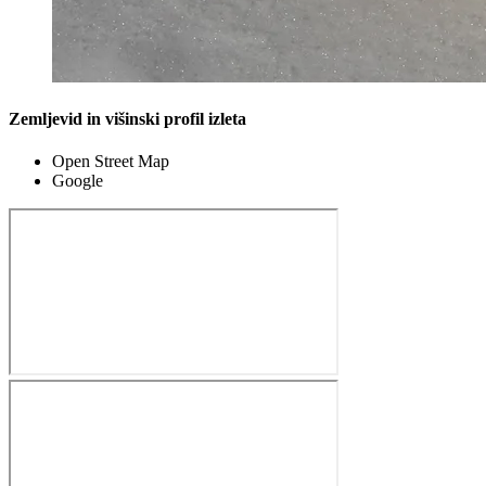
Zemljevid in višinski profil izleta
Open Street Map
Google