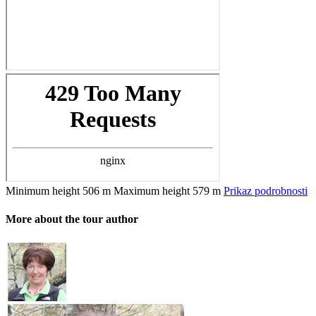
Minimum height
506 m
Maximum height
579 m
Prikaz podrobnosti
More about the tour author