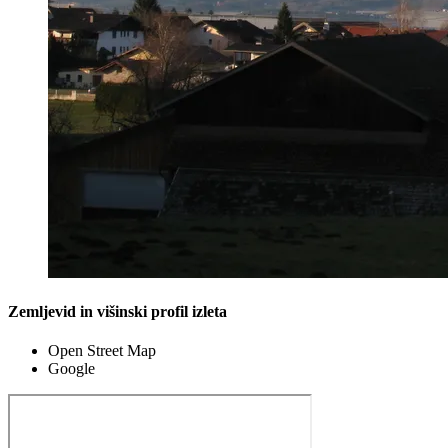
Zemljevid in višinski profil izleta
Open Street Map
Google