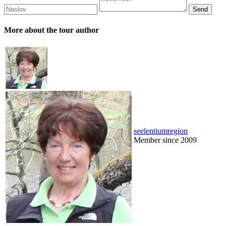
More about the tour author
seelentiumregion
Member since 2009