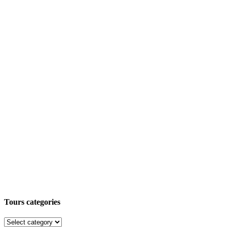
Tours categories