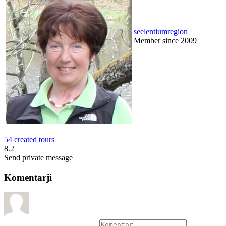
seelentiumregion
Member since 2009
54 created tours
8.2
Send private message
Komentarji