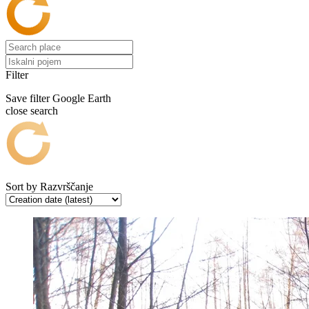
Filter
Save filter
Google Earth
close search
Sort by
Razvrščanje