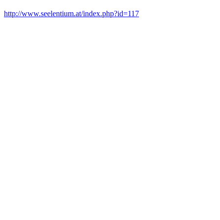
http://www.seelentium.at/index.php?id=117