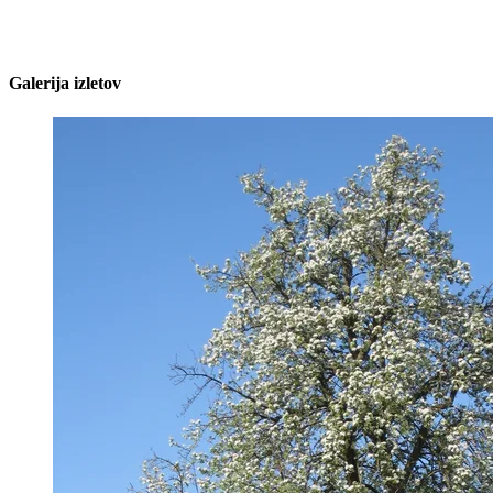
Galerija izletov