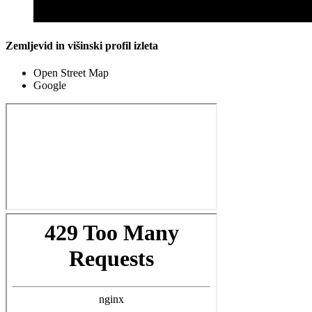
Zemljevid in višinski profil izleta
Open Street Map
Google