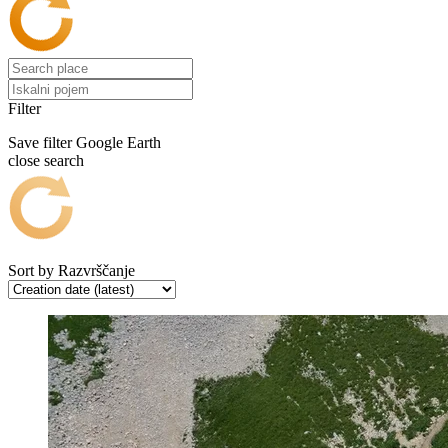
Filter
Save filter
Google Earth
close search
Sort by
Razvrščanje