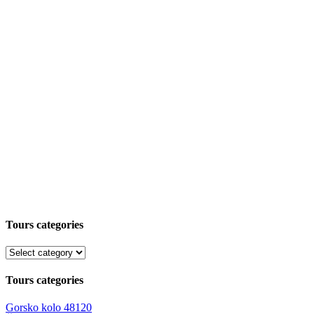
Tours categories
Tours categories
Gorsko kolo
48120