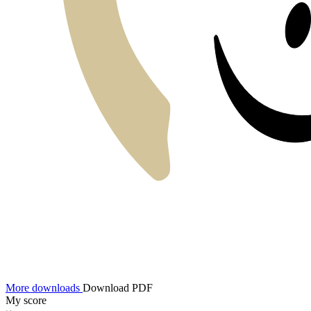
More downloads
Download PDF
My score