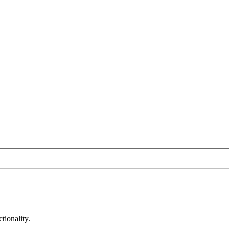
tionality.