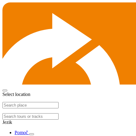
Select location
Jezik
Pomoč