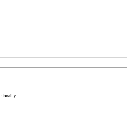
tionality.