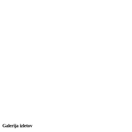
Galerija izletov