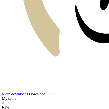
More downloads
Download PDF
My score
×
Rate