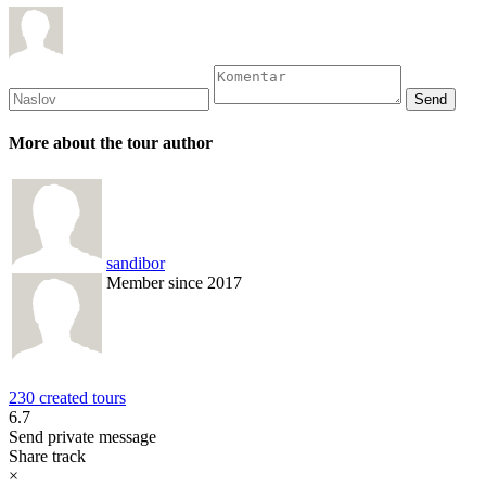
More about the tour author
sandibor
Member since 2017
230 created tours
6.7
Send private message
Share track
×