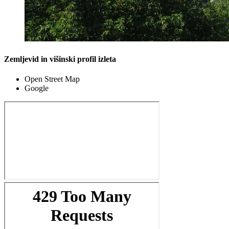
Zemljevid in višinski profil izleta
Open Street Map
Google