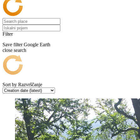
Filter
Save filter
Google Earth
close search
Sort by
Razvrščanje