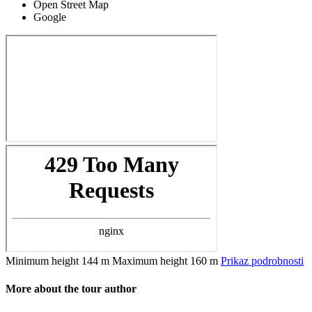
Open Street Map
Google
Minimum height
144 m
Maximum height
160 m
Prikaz podrobnosti
More about the tour author