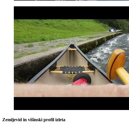
Zemljevid in višinski profil izleta