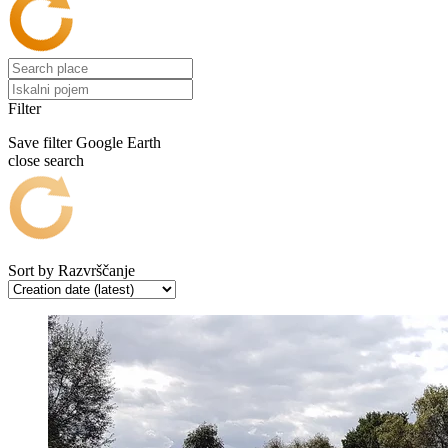
Filter
Save filter
Google Earth
close search
Sort by
Razvrščanje