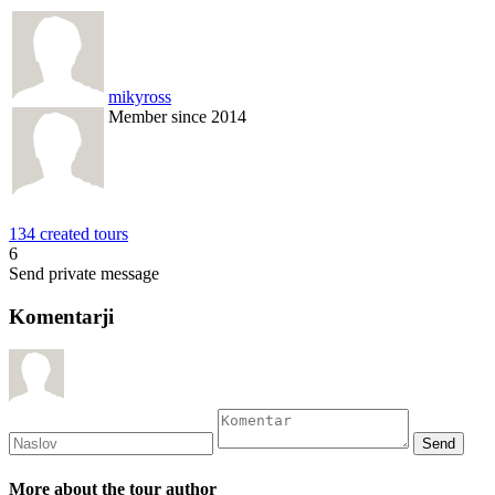
mikyross
Member since 2014
134 created tours
6
Send private message
Komentarji
More about the tour author