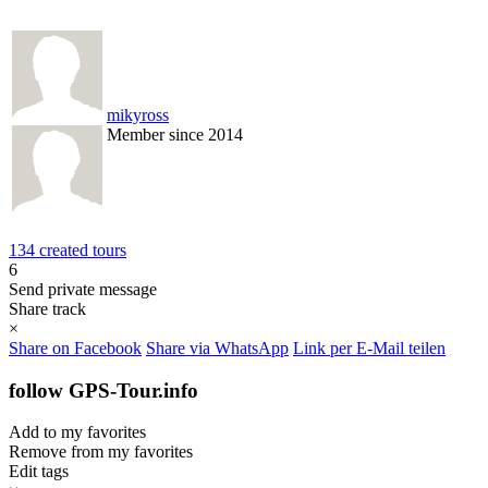
mikyross
Member since 2014
134 created tours
6
Send private message
Share track
×
Share on Facebook
Share via WhatsApp
Link per E-Mail teilen
follow GPS-Tour.info
Add to my favorites
Remove from my favorites
Edit tags