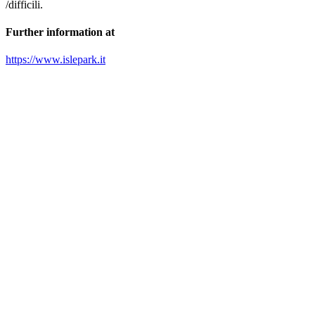
/difficili.
Further information at
https://www.islepark.it