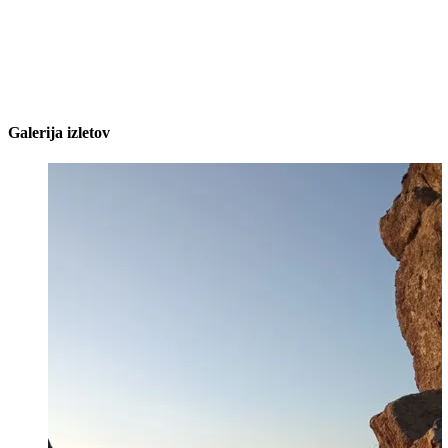
Galerija izletov