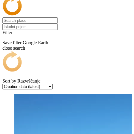
Filter
Save filter
Google Earth
close search
Sort by
Razvrščanje