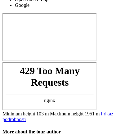
Google
Minimum height
103 m
Maximum height
1951 m
Prikaz
podrobnosti
More about the tour author