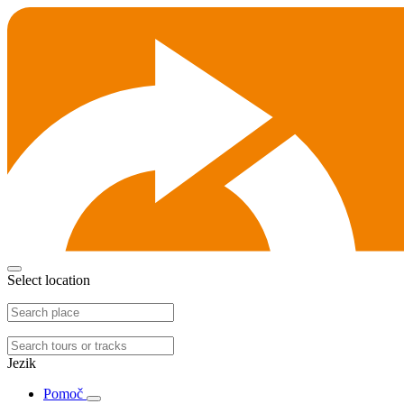
Select location
Jezik
Pomoč