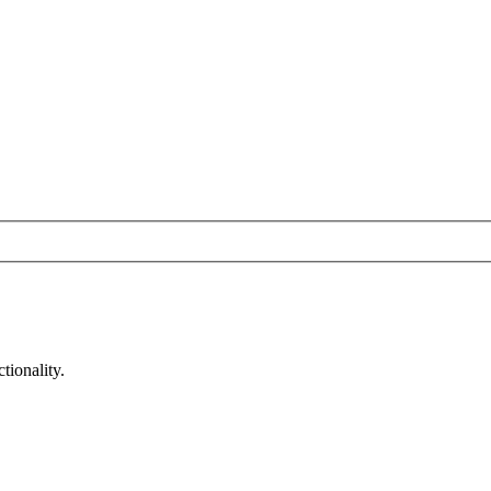
tionality.