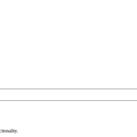
tionality.