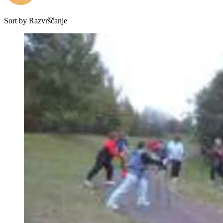
Sort by
Razvrščanje