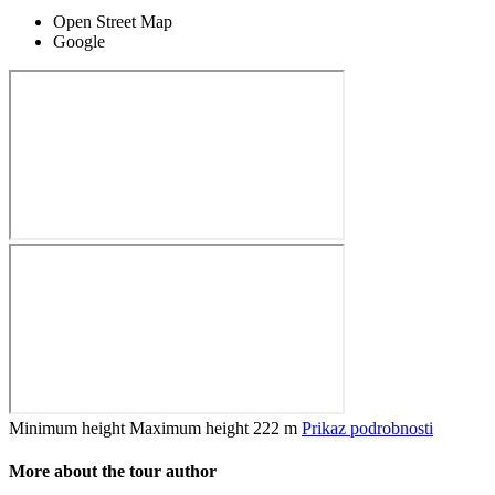
Open Street Map
Google
Minimum height
Maximum height
222 m
Prikaz podrobnosti
More about the tour author