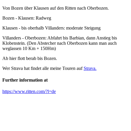
Von Bozen über Klausen auf den Ritten nach Oberbozen.
Bozen - Klausen: Radweg
Klausen - bis oberhalb Villanders: moderate Steigung
Villanders - Oberbozen: Abfahrt bis Barbian, dann Anstieg bis
Klobenstein. (Den Abstecher nach Oberbozen kann man auch
weglassen 10 Km + 150Hm)
Ab hier flott berab bis Bozen.
Wer Strava hat findet alle meine Touren auf
Strava.
Further information at
https://www.ritten.com/?l=de