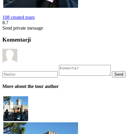
108 created tours
8.7
Send private message
Komentarji
More about the tour author