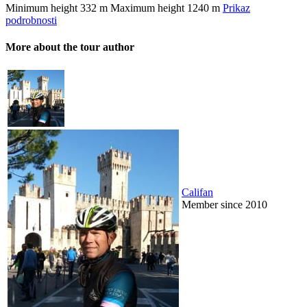
Minimum height
332 m
Maximum height
1240 m
Prikaz
podrobnosti
More about the tour author
Califan
Member since 2010