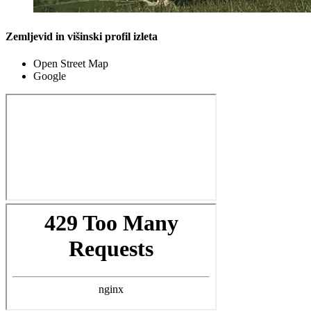
Zemljevid in višinski profil izleta
Open Street Map
Google