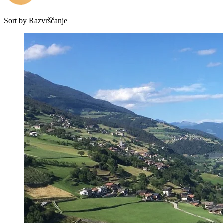
Sort by
Razvrščanje