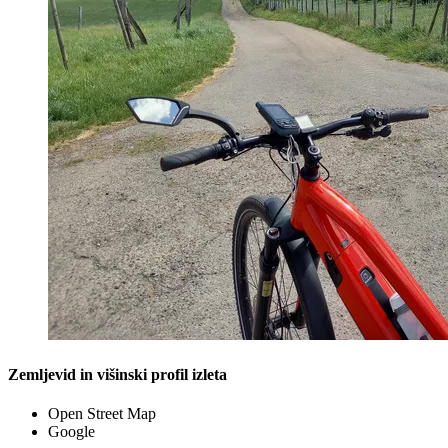
Zemljevid in višinski profil izleta
Open Street Map
Google