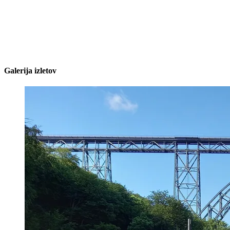
Galerija izletov