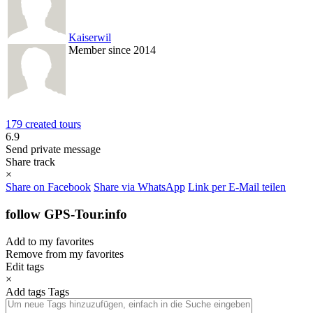
Kaiserwil
Member since 2014
179 created tours
6.9
Send private message
Share track
×
Share on Facebook
Share via WhatsApp
Link per E-Mail teilen
follow GPS-Tour.info
Add to my favorites
Remove from my favorites
Edit tags
×
Add tags
Tags