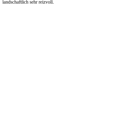
landschaftlich sehr reizvoll.