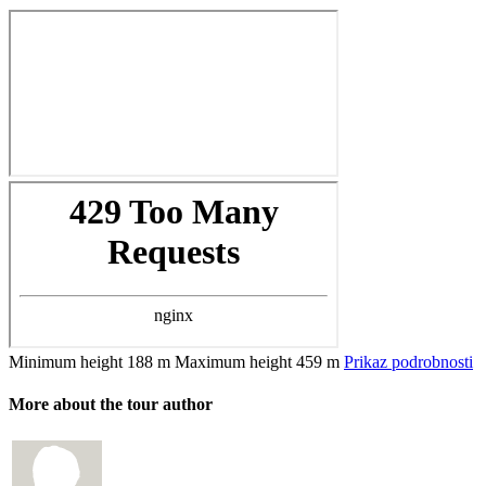
Minimum height
188 m
Maximum height
459 m
Prikaz podrobnosti
More about the tour author