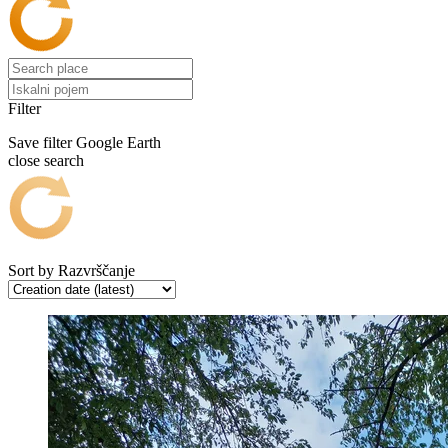
Filter
Save filter
Google Earth
close search
Sort by
Razvrščanje