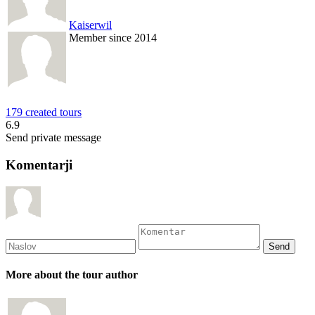
Kaiserwil
Member since 2014
179 created tours
6.9
Send private message
Komentarji
More about the tour author