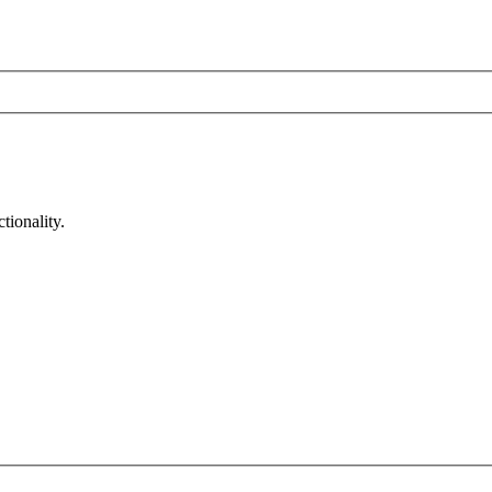
tionality.