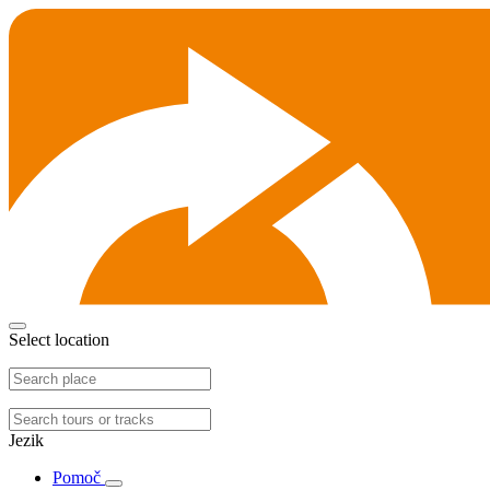
Select location
Jezik
Pomoč