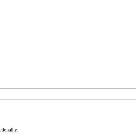
tionality.