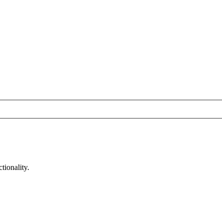
tionality.