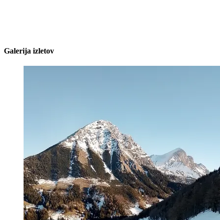
Galerija izletov