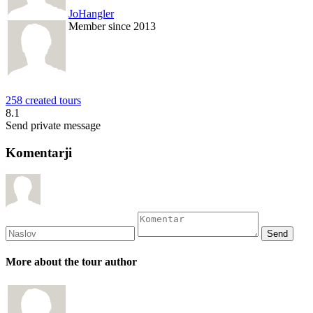
JoHangler
Member since 2013
258 created tours
8.1
Send private message
Komentarji
More about the tour author