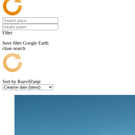
Filter
Save filter
Google Earth
close search
Sort by
Razvrščanje