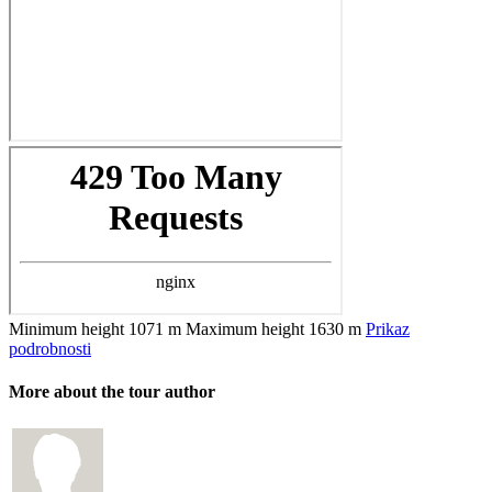
Minimum height
1071 m
Maximum height
1630 m
Prikaz
podrobnosti
More about the tour author