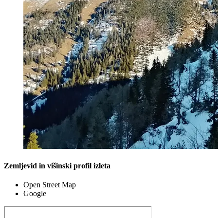
Zemljevid in višinski profil izleta
Open Street Map
Google