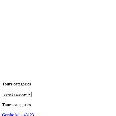
Tours categories
Tours categories
Gorsko kolo
48123