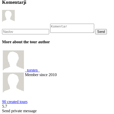
Komentarji
More about the tour author
_torsten_
Member since 2010
90 created tours
5.7
Send private message