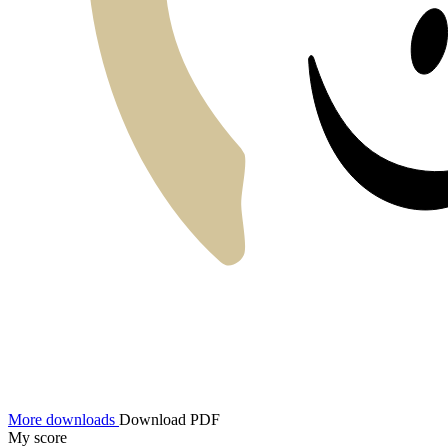
More downloads
Download PDF
My score