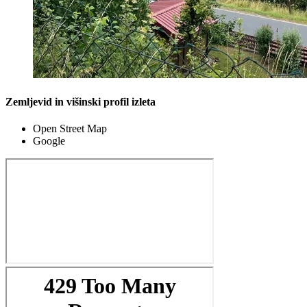
Zemljevid in višinski profil izleta
Open Street Map
Google