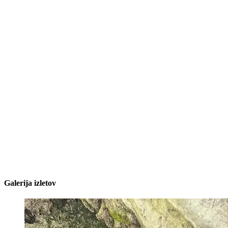
Galerija izletov