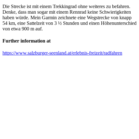
Die Strecke ist mit einem Trekkingrad ohne weiteres zu befahren.
Denke, dass man sogar mit einem Rennrad keine Schwierigkeiten
haben würde. Mein Garmin zeichnete eine Wegstrecke von knapp
54 km, eine Sattelzeit von 3 ½ Stunden und einen Höhenunterschied
von etwa 900 m auf.
Further information at
https://www.salzburger-seenland.at/erlebnis-freizeit/radfahren