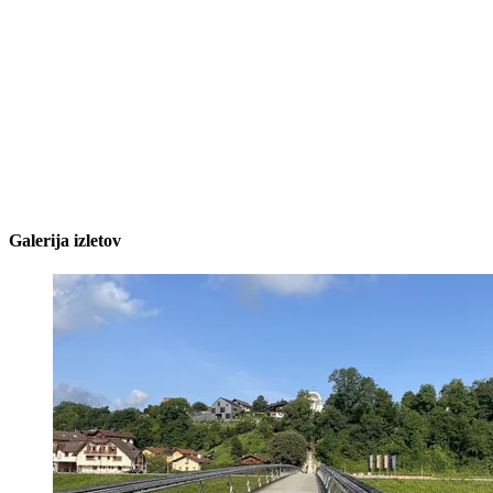
Galerija izletov