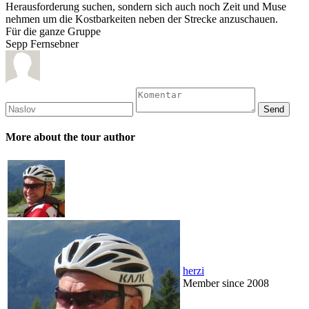
Herausforderung suchen, sondern sich auch noch Zeit und Muse
nehmen um die Kostbarkeiten neben der Strecke anzuschauen.
Für die ganze Gruppe
Sepp Fernsebner
More about the tour author
herzi
Member since 2008