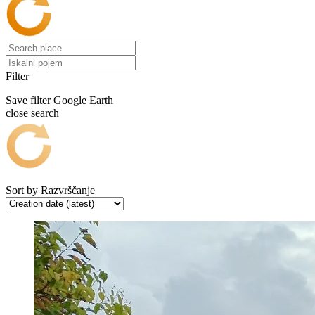
Filter
Save filter
Google Earth
close search
Sort by
Razvrščanje