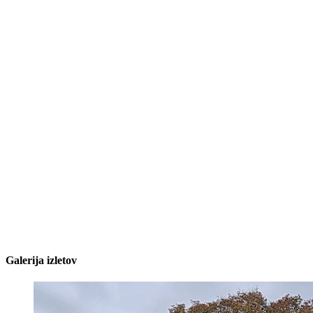
Galerija izletov