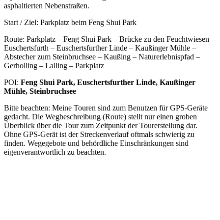
asphaltierten Nebenstraßen.
Start / Ziel: Parkplatz beim Feng Shui Park
Route: Parkplatz – Feng Shui Park – Brücke zu den Feuchtwiesen –
Euschertsfurth – Euschertsfurther Linde – Kaußinger Mühle –
Abstecher zum Steinbruchsee – Kaußing – Naturerlebnispfad –
Gerholling – Lalling – Parkplatz
POI:
Feng Shui Park, Euschertsfurther Linde, Kaußinger
Mühle, Steinbruchsee
Bitte beachten: Meine Touren sind zum Benutzen für GPS-Geräte
gedacht. Die Wegbeschreibung (Route) stellt nur einen groben
Überblick über die Tour zum Zeitpunkt der Tourerstellung dar.
Ohne GPS-Gerät ist der Streckenverlauf oftmals schwierig zu
finden. Wegegebote und behördliche Einschränkungen sind
eigenverantwortlich zu beachten.