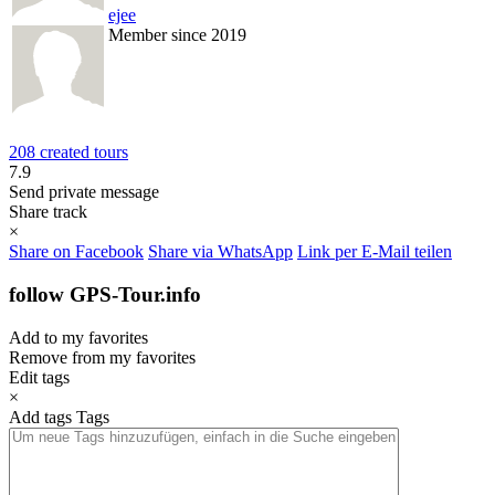
ejee
Member since 2019
208 created tours
7.9
Send private message
Share track
×
Share on Facebook
Share via WhatsApp
Link per E-Mail teilen
follow GPS-Tour.info
Add to my favorites
Remove from my favorites
Edit tags
×
Add tags
Tags