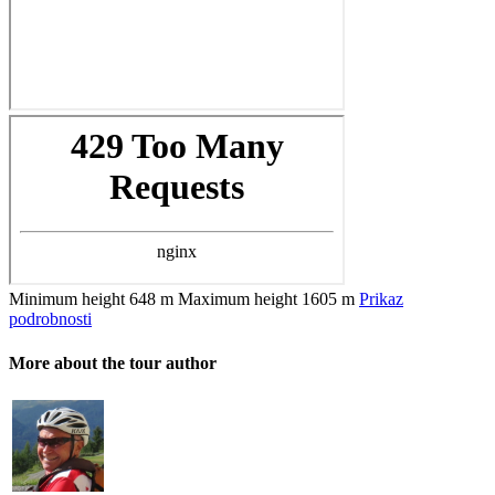
Minimum height
648 m
Maximum height
1605 m
Prikaz
podrobnosti
More about the tour author