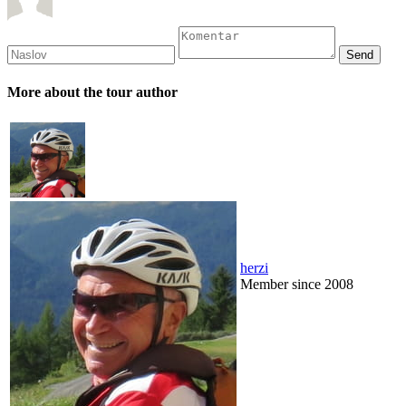
More about the tour author
herzi
Member since 2008