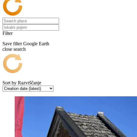
Filter
Save filter
Google Earth
close search
Sort by
Razvrščanje