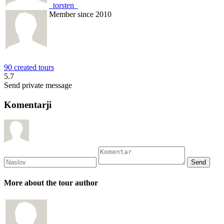
_torsten_
Member since 2010
90 created tours
5.7
Send private message
Komentarji
More about the tour author