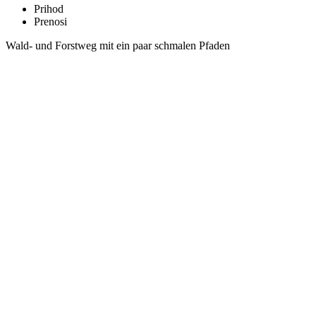
Prihod
Prenosi
Wald- und Forstweg mit ein paar schmalen Pfaden