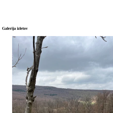
Galerija izletov