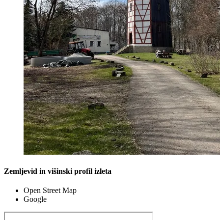
Zemljevid in višinski profil izleta
Open Street Map
Google