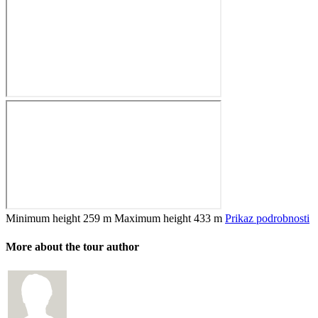
Minimum height
259 m
Maximum height
433 m
Prikaz podrobnosti
More about the tour author