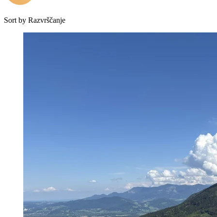
Sort by
Razvrščanje