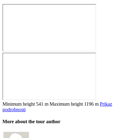
Minimum height
541 m
Maximum height
1196 m
Prikaz
podrobnosti
More about the tour author