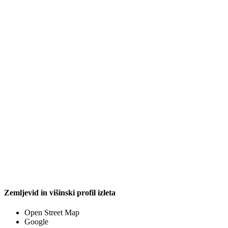
Zemljevid in višinski profil izleta
Open Street Map
Google