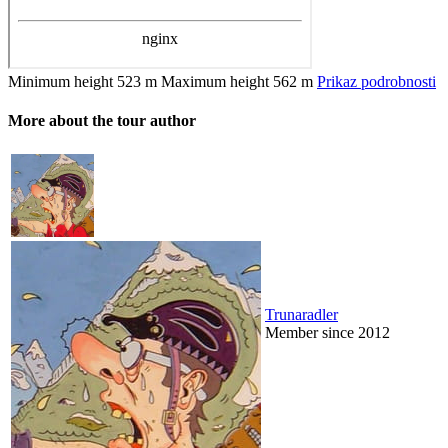
Minimum height
523 m
Maximum height
562 m
Prikaz podrobnosti
More about the tour author
Trunaradler
Member since 2012