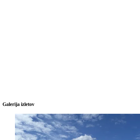
Galerija izletov