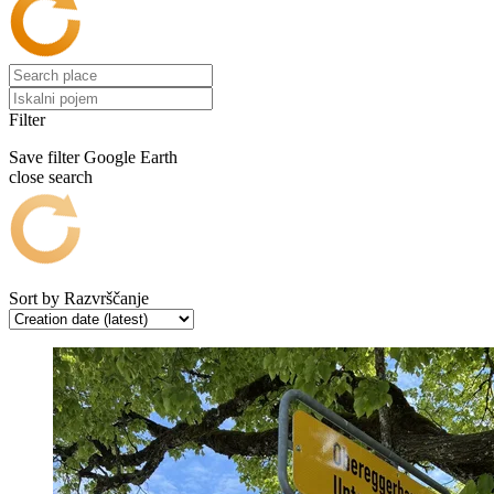
Filter
Save filter
Google Earth
close search
Sort by
Razvrščanje