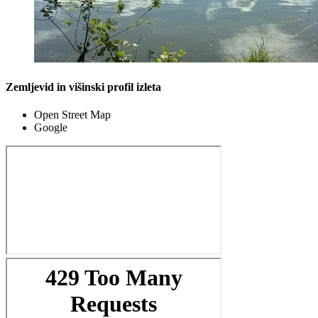
Zemljevid in višinski profil izleta
Open Street Map
Google