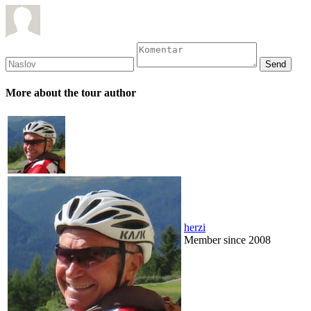
More about the tour author
herzi
Member since 2008