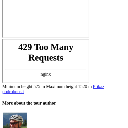
Minimum height
575 m
Maximum height
1520 m
Prikaz
podrobnosti
More about the tour author