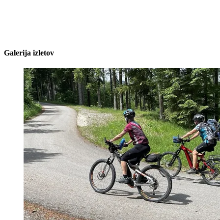
Galerija izletov