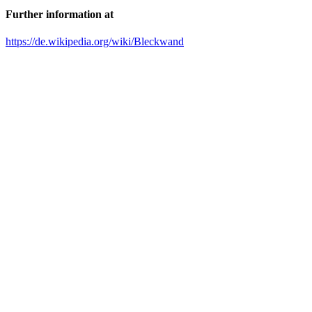
Further information at
https://de.wikipedia.org/wiki/Bleckwand