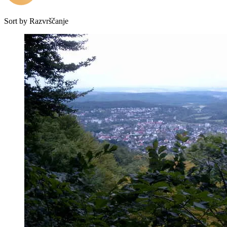
Sort by
Razvrščanje