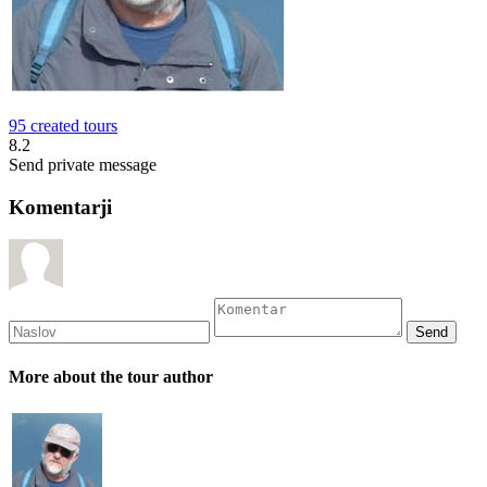
95 created tours
8.2
Send private message
Komentarji
More about the tour author