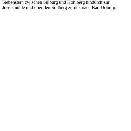
Siebenstern zwischen Sülburg und Kohlberg hindurch zur
Josefsmühle und über den Sollberg zurück nach Bad Driburg.