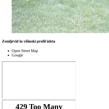
Zemljevid in višinski profil izleta
Open Street Map
Google