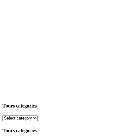
Tours categories
Tours categories