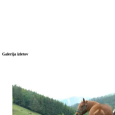
Galerija izletov