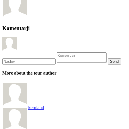
Komentarji
More about the tour author
kernland