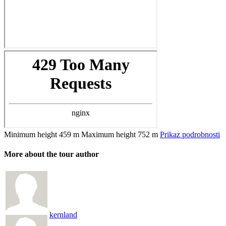
Minimum height
459 m
Maximum height
752 m
Prikaz podrobnosti
More about the tour author
kernland