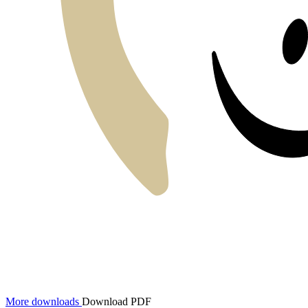
More downloads
Download PDF