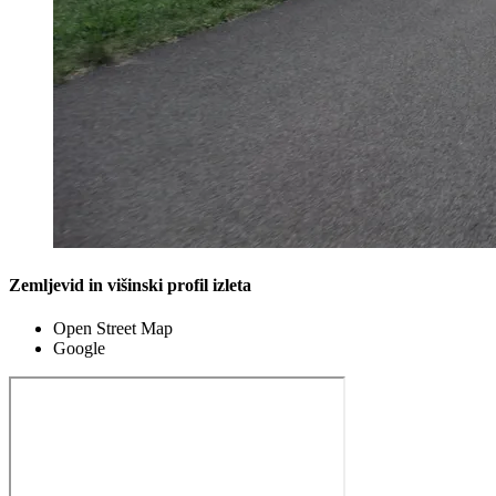
Zemljevid in višinski profil izleta
Open Street Map
Google