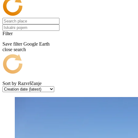
Filter
Save filter
Google Earth
close search
Sort by
Razvrščanje