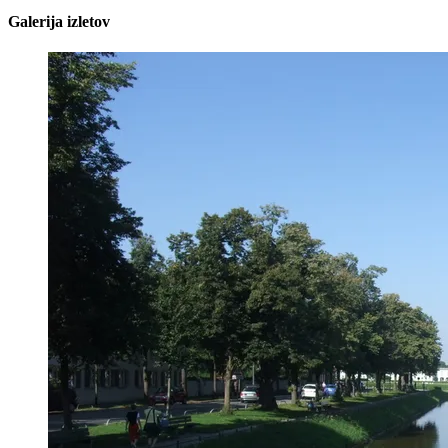
Galerija izletov