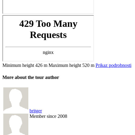
Minimum height
426 m
Maximum height
520 m
Prikaz podrobnosti
More about the tour author
britger
Member since 2008