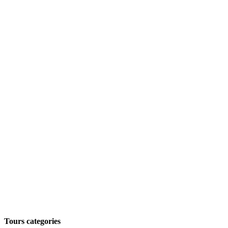
Tours categories