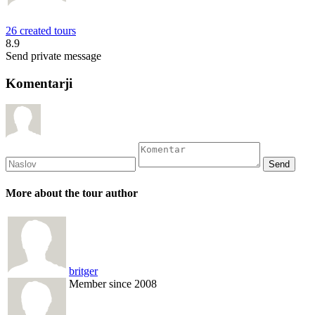
26 created tours
8.9
Send private message
Komentarji
More about the tour author
britger
Member since 2008