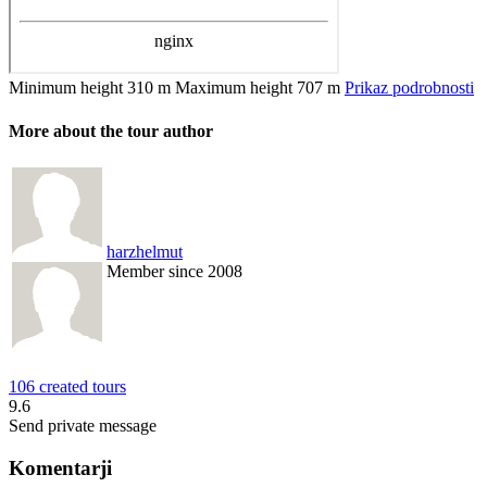
Minimum height
310 m
Maximum height
707 m
Prikaz podrobnosti
More about the tour author
harzhelmut
Member since 2008
106 created tours
9.6
Send private message
Komentarji