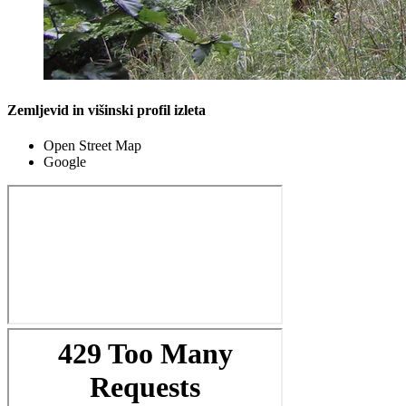
Zemljevid in višinski profil izleta
Open Street Map
Google