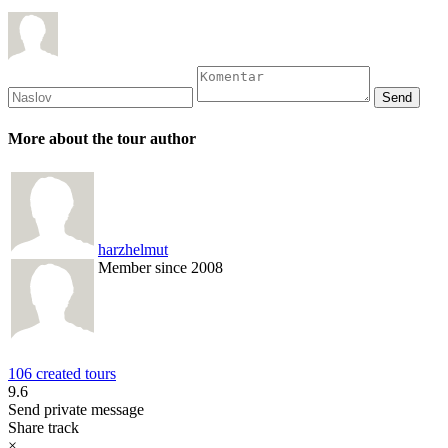
More about the tour author
harzhelmut
Member since 2008
106 created tours
9.6
Send private message
Share track
×