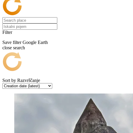
Filter
Save filter
Google Earth
close search
Sort by
Razvrščanje