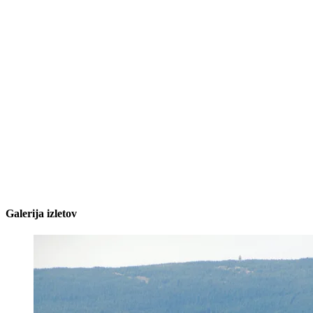
Galerija izletov