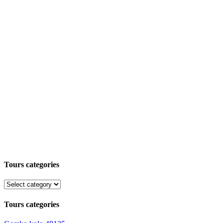
Tours categories
Tours categories