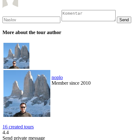
More about the tour author
noplo
Member since 2010
16 created tours
4.4
Send private message