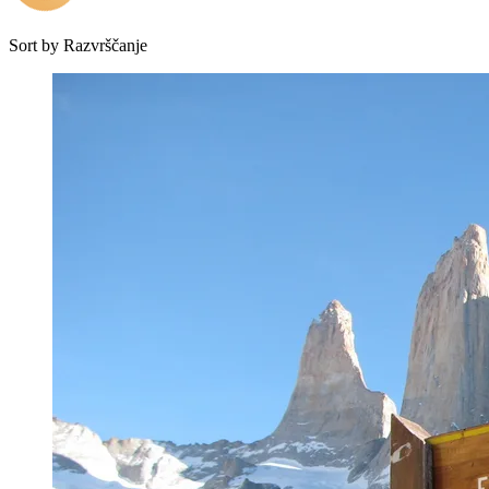
Sort by
Razvrščanje