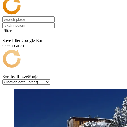
Filter
Save filter
Google Earth
close search
Sort by
Razvrščanje