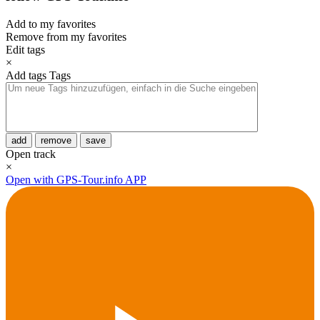
Add to my favorites
Remove from my favorites
Edit tags
×
Add tags
Tags
add
remove
save
Open track
×
Open with GPS-Tour.info APP