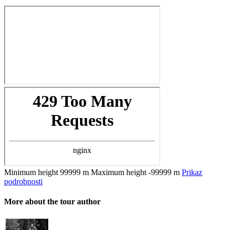
Minimum height
99999 m
Maximum height
-99999 m
Prikaz
podrobnosti
More about the tour author