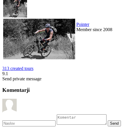
Pointer
Member since 2008
313 created tours
9.1
Send private message
Komentarji