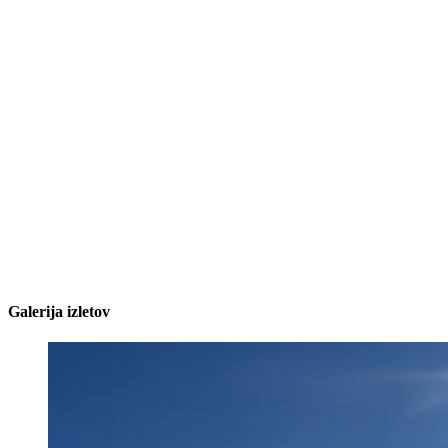
Galerija izletov