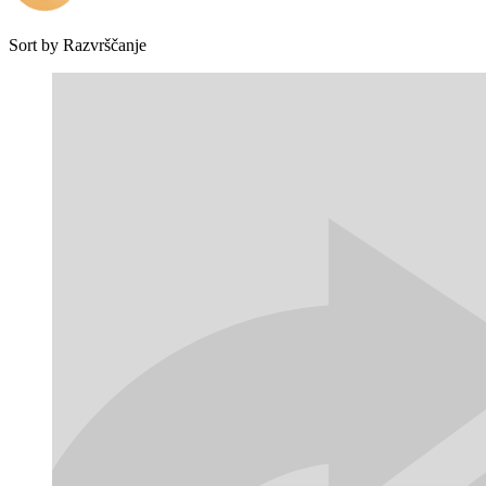
Sort by
Razvrščanje