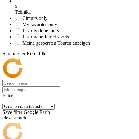
5
Tehnika
Circuits only
My favorites only
Just my done tours
Just my preferred sports
Meine gesperrten Touren anzeigen
Shrani filter
Reset filter
Filter
Save filter
Google Earth
close search