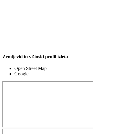
Zemljevid in višinski profil izleta
Open Street Map
Google