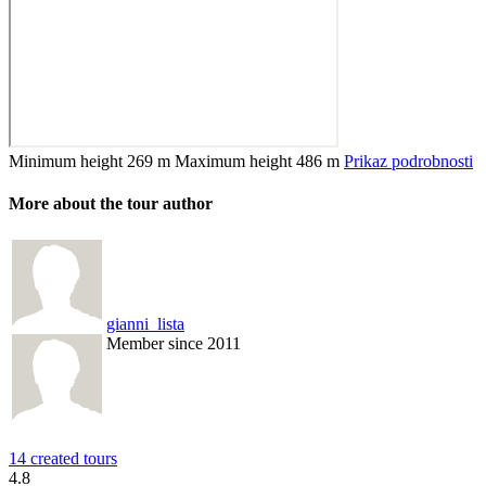
Minimum height
269 m
Maximum height
486 m
Prikaz podrobnosti
More about the tour author
gianni_lista
Member since 2011
14 created tours
4.8