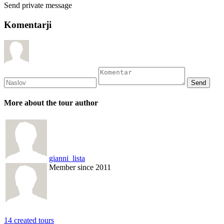
Send private message
Komentarji
More about the tour author
gianni_lista
Member since 2011
14 created tours