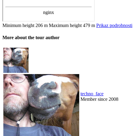
Minimum height
206 m
Maximum height
479 m
Prikaz podrobnosti
More about the tour author
techno_face
Member since 2008