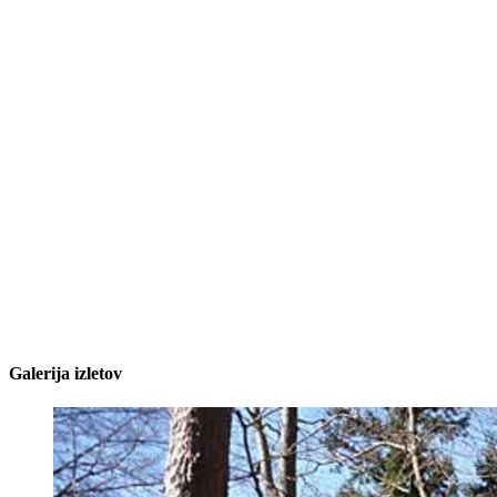
Galerija izletov