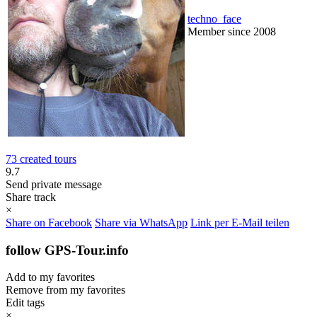
techno_face
Member since 2008
73 created tours
9.7
Send private message
Share track
×
Share on Facebook
Share via WhatsApp
Link per E-Mail teilen
follow GPS-Tour.info
Add to my favorites
Remove from my favorites
Edit tags
×