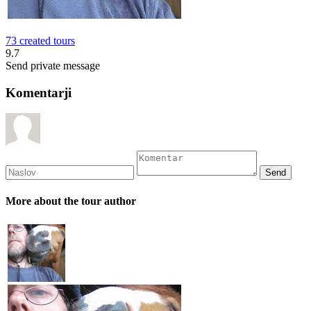
73 created tours
9.7
Send private message
Komentarji
More about the tour author