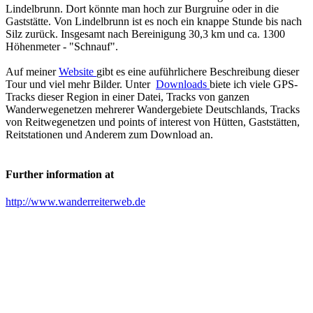
Lindelbrunn. Dort könnte man hoch zur Burgruine oder in die
Gaststätte. Von Lindelbrunn ist es noch ein knappe Stunde bis nach
Silz zurück. Insgesamt nach Bereinigung 30,3 km und ca. 1300
Höhenmeter - "Schnauf".
Auf meiner
Website
gibt es eine auführlichere Beschreibung dieser
Tour und viel mehr Bilder. Unter
Downloads
biete ich viele GPS-
Tracks dieser Region in einer Datei, Tracks von ganzen
Wanderwegenetzen mehrerer Wandergebiete Deutschlands, Tracks
von Reitwegenetzen und points of interest von Hütten, Gaststätten,
Reitstationen und Anderem zum Download an.
Further information at
http://www.wanderreiterweb.de