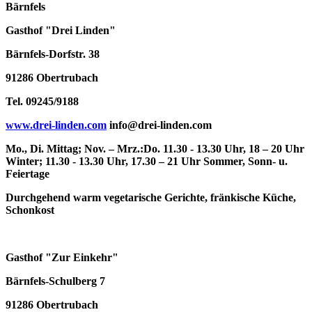
Bärnfels
Gasthof "Drei Linden"
Bärnfels-Dorfstr. 38
91286 Obertrubach
Tel. 09245/9188
www.drei-linden.com
info@drei-linden.com
Mo., Di. Mittag; Nov. – Mrz.:Do. 11.30 - 13.30 Uhr, 18 – 20 Uhr
Winter; 11.30 - 13.30 Uhr, 17.30 – 21 Uhr Sommer, Sonn- u.
Feiertage
Durchgehend warm vegetarische Gerichte, fränkische Küche,
Schonkost
Gasthof "Zur Einkehr"
Bärnfels-Schulberg 7
91286 Obertrubach