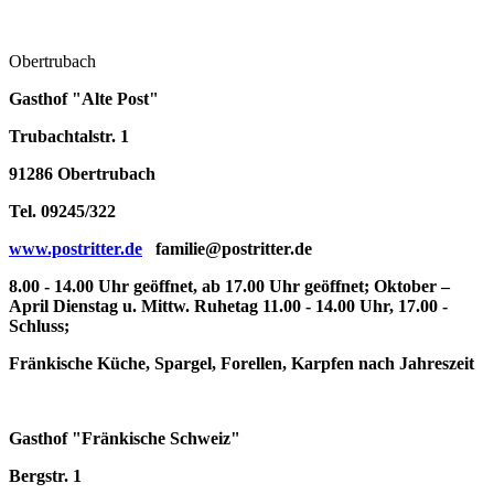
Obertrubach
Gasthof "Alte Post"
Trubachtalstr. 1
91286 Obertrubach
Tel. 09245/322
www.postritter.de
familie@postritter.de
8.00 - 14.00 Uhr geöffnet, ab 17.00 Uhr geöffnet; Oktober –
April Dienstag u. Mittw. Ruhetag 11.00 - 14.00 Uhr, 17.00 -
Schluss;
Fränkische Küche, Spargel, Forellen, Karpfen nach Jahreszeit
Gasthof "Fränkische Schweiz"
Bergstr. 1