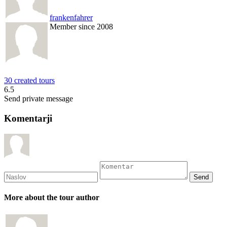
frankenfahrer
Member since 2008
30 created tours
6.5
Send private message
Komentarji
More about the tour author