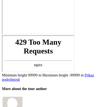
Minimum height
99999 m
Maximum height
-99999 m
Prikaz
podrobnosti
More about the tour author