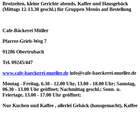
Brotzeiten, kleine Gerichte abends, Kaffee und Hausgebäck
(Mittags 12-13.30 geschl.) für Gruppen Menüs auf Bestellung
Cafe-Bäckerei Müller
Pfarrer-Grieb-Weg 7
91286 Obertrubach
Tel. 09245/447
www.cafe-baeckerei-mueller.de
info@cafe-baeckerei-mueller.de
Montag - Freitag, 6.30 - 12.00 Uhr, 13.00 - 18.00 Uhr; Samstag,
06.30 - 13.00 Uhr geöffnet; Nachmittag geschl.; Sonn- u.
Feiertage, 13.00 - 17.00 Uhr geöffnet;
Nur Kuchen und Kaffee , allerlei Gebäck (hausgemacht), Kaffee