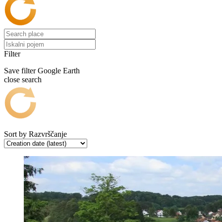
Filter
Save filter
Google Earth
close search
Sort by
Razvrščanje