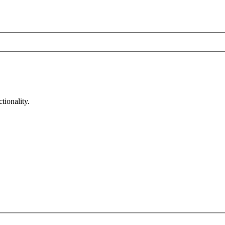
tionality.