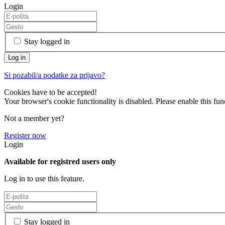
Login
Stay logged in
Si pozabil/a podatke za prijavo?
Cookies have to be accepted!
Your browser's cookie functionality is disabled. Please enable this func
Not a member yet?
Register now
Login
Available for registred users only
Log in to use this feature.
Stay logged in