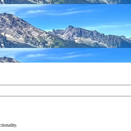
tionality.