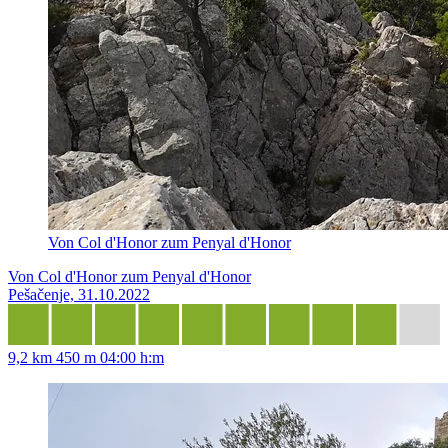
Von Col d'Honor zum Penyal d'Honor
Von Col d'Honor zum Penyal d'Honor
Pešačenje, 31.10.2022
9,2 km
450 m
04:00 h:m