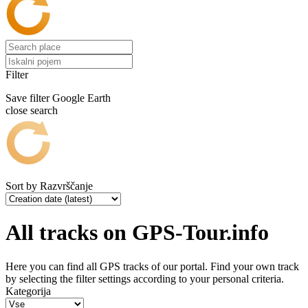
Filter
Save filter
Google Earth
close search
Sort by
Razvrščanje
All tracks on GPS-Tour.info
Here you can find all GPS tracks of our portal. Find your own track
by selecting the filter settings according to your personal criteria.
Kategorija