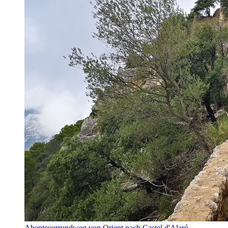
Abenteuerrundweg von Orient nach Castel d'Alaró