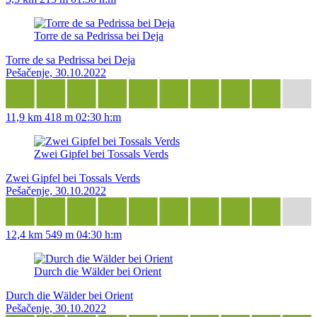
Torre de sa Pedrissa bei Deja
Torre de sa Pedrissa bei Deja
Pešačenje, 30.10.2022
11,9 km
418 m
02:30 h:m
Zwei Gipfel bei Tossals Verds
Zwei Gipfel bei Tossals Verds
Pešačenje, 30.10.2022
12,4 km
549 m
04:30 h:m
Durch die Wälder bei Orient
Durch die Wälder bei Orient
Pešačenje, 30.10.2022