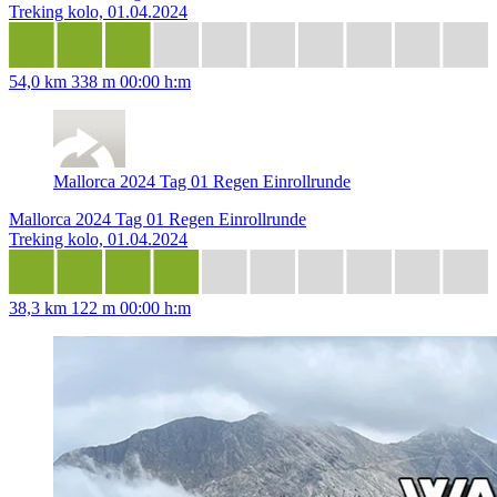
Treking kolo, 01.04.2024
54,0 km
338 m
00:00 h:m
Mallorca 2024 Tag 01 Regen Einrollrunde
Mallorca 2024 Tag 01 Regen Einrollrunde
Treking kolo, 01.04.2024
38,3 km
122 m
00:00 h:m