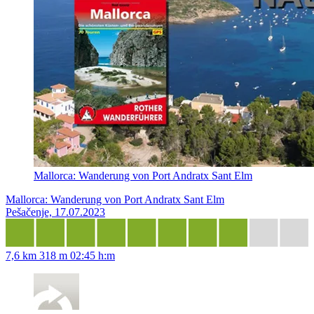
Mallorca: Wanderung von Port Andratx Sant Elm
Mallorca: Wanderung von Port Andratx Sant Elm
Pešačenje, 17.07.2023
7,6 km
318 m
02:45 h:m