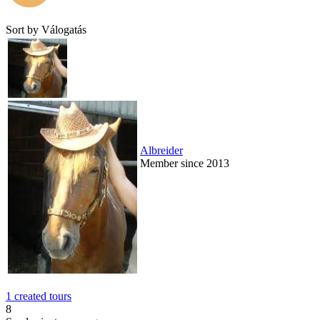
Sort by
Válogatás
Albreider
Member since 2013
1 created tours
8