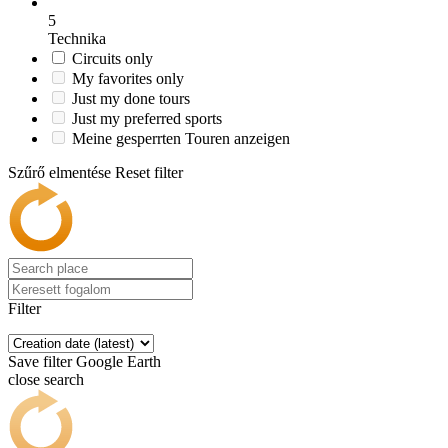
5
Technika
Circuits only
My favorites only
Just my done tours
Just my preferred sports
Meine gesperrten Touren anzeigen
Szűrő elmentése
Reset filter
Filter
Save filter
Google Earth
close search