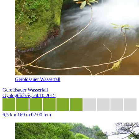
Geroldsauer Wasserfall
Geroldsauer Wasserfall
Gyalogtúrázás, 24.10.2015
6,5 km
169 m
02:00 h:m