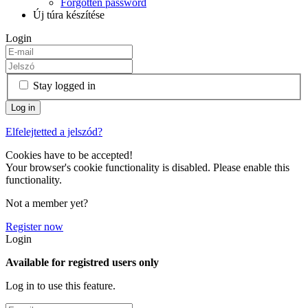
Forgotten password
Új túra készítése
Login
Stay logged in
Elfelejtetted a jelszód?
Cookies have to be accepted!
Your browser's cookie functionality is disabled. Please enable this
functionality.
Not a member yet?
Register now
Login
Available for registred users only
Log in to use this feature.