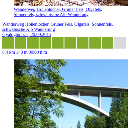
Wanderweg Höllenlöcher, Grüner Fels, Olgafels,
Sonnenfels, schwäbische Alb Wanderung
Wanderweg Höllenlöcher, Grüner Fels, Olgafels, Sonnenfels,
schwäbische Alb Wanderung
Gyalogtúrázás, 20.09.2015
8,4 km
148 m
00:00 h:m