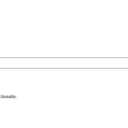
tionality.