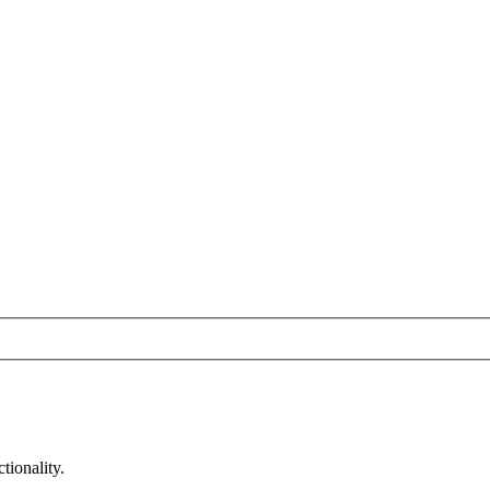
tionality.