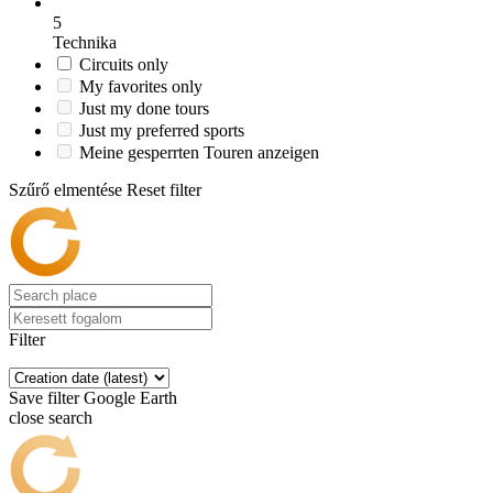
5
Technika
Circuits only
My favorites only
Just my done tours
Just my preferred sports
Meine gesperrten Touren anzeigen
Szűrő elmentése
Reset filter
Filter
Save filter
Google Earth
close search