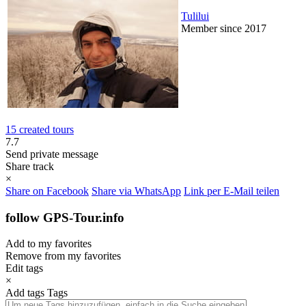
Tulilui
Member since 2017
15 created tours
7.7
Send private message
Share track
×
Share on Facebook
Share via WhatsApp
Link per E-Mail teilen
follow GPS-Tour.info
Add to my favorites
Remove from my favorites
Edit tags
×
Add tags
Tags