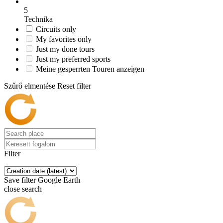
5
Technika
Circuits only
My favorites only
Just my done tours
Just my preferred sports
Meine gesperrten Touren anzeigen
Szűrő elmentése
Reset filter
Filter
Save filter
Google Earth
close search