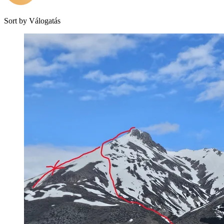
Sort by
Válogatás