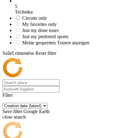
5
Technika
Circuits only
My favorites only
Just my done tours
Just my preferred sports
Meine gesperrten Touren anzeigen
Szűrő elmentése
Reset filter
Filter
Save filter
Google Earth
close search