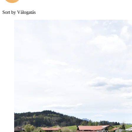
Sort by
Válogatás