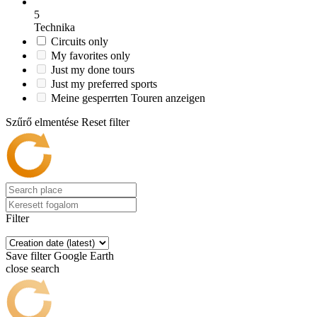
5
Technika
Circuits only
My favorites only
Just my done tours
Just my preferred sports
Meine gesperrten Touren anzeigen
Szűrő elmentése
Reset filter
Filter
Save filter
Google Earth
close search