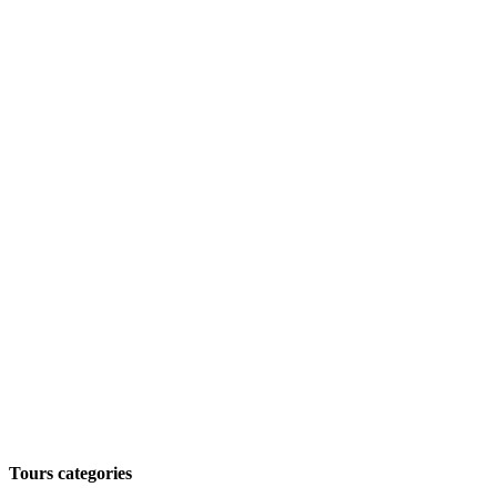
Tours categories