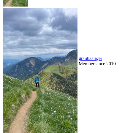
grauhaariger
Member since 2010