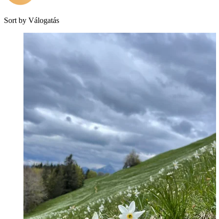
Sort by
Válogatás