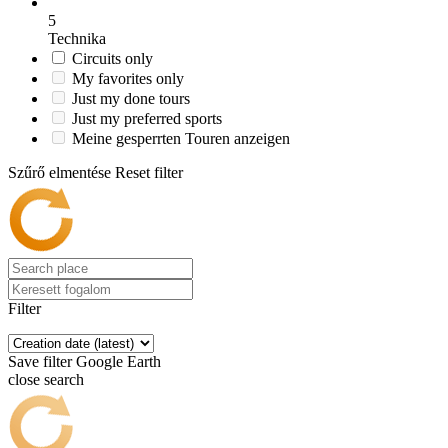
5
Technika
Circuits only
My favorites only
Just my done tours
Just my preferred sports
Meine gesperrten Touren anzeigen
Szűrő elmentése
Reset filter
Filter
Save filter
Google Earth
close search