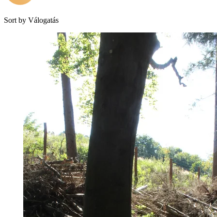
Sort by
Válogatás