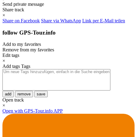
Send private message
Share track
×
Share on Facebook
Share via WhatsApp
Link per E-Mail teilen
follow GPS-Tour.info
Add to my favorites
Remove from my favorites
Edit tags
×
Add tags
Tags
add
remove
save
Open track
×
Open with GPS-Tour.info APP