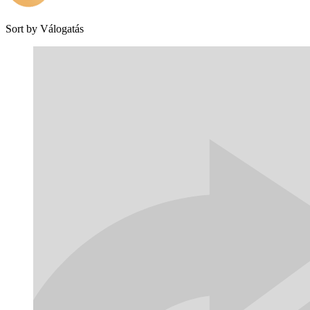
Sort by
Válogatás